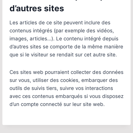
d’autres sites
Les articles de ce site peuvent inclure des
contenus intégrés (par exemple des vidéos,
images, articles…). Le contenu intégré depuis
d’autres sites se comporte de la même manière
que si le visiteur se rendait sur cet autre site.
Ces sites web pourraient collecter des données
sur vous, utiliser des cookies, embarquer des
outils de suivis tiers, suivre vos interactions
avec ces contenus embarqués si vous disposez
d’un compte connecté sur leur site web.