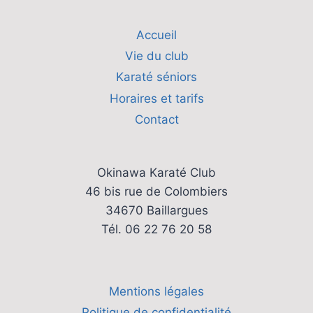
Accueil
Vie du club
Karaté séniors
Horaires et tarifs
Contact
Okinawa Karaté Club
46 bis rue de Colombiers
34670 Baillargues
Tél. 06 22 76 20 58
Mentions légales
Politique de confidentialité