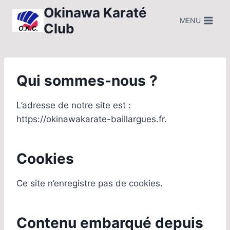
Aller
Okinawa Karaté
au
MENU
Club
contenu
Qui sommes-nous ?
L’adresse de notre site est :
https://okinawakarate-baillargues.fr.
Cookies
Ce site n’enregistre pas de cookies.
Contenu embarqué depuis